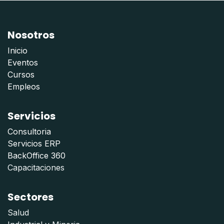
Nosotros
Inicio
Eventos
Cursos
Empleos
Servicios
Consultoria
Servicios ERP
BackOffice 360
Capacitaciones
Sectores
Salud